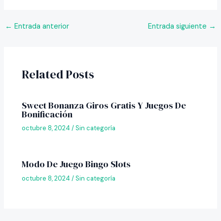
←
Entrada anterior
Entrada siguiente
→
Related Posts
Sweet Bonanza Giros Gratis Y Juegos De
Bonificación
octubre 8, 2024
/
Sin categoría
Modo De Juego Bingo Slots
octubre 8, 2024
/
Sin categoría