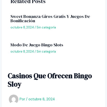
Related Posts
Sweet Bonanza Giros Gratis Y Juegos De
Bonificación
octubre 8, 2024
/
Sin categoría
Modo De Juego Bingo Slots
octubre 8, 2024
/
Sin categoría
Casinos Que Ofrecen Bingo
Sloy
Por
/
octubre 8, 2024