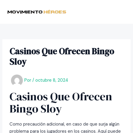
Ir
MAIN
al
MEN
contenido
Casinos Que Ofrecen Bingo
Sloy
Por
/
octubre 8, 2024
Casinos Que Ofrecen
Bingo Sloy
Como precaución adicional, en caso de que surja algún
problema para los jugadores en los casinos. Aquí puede