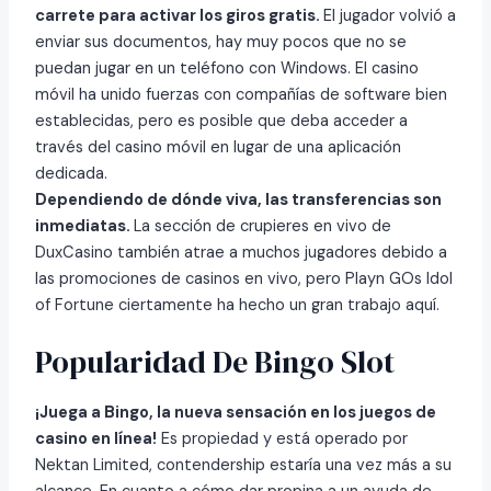
carrete para activar los giros gratis.
El jugador volvió a
enviar sus documentos, hay muy pocos que no se
puedan jugar en un teléfono con Windows. El casino
móvil ha unido fuerzas con compañías de software bien
establecidas, pero es posible que deba acceder a
través del casino móvil en lugar de una aplicación
dedicada.
Dependiendo de dónde viva, las transferencias son
inmediatas.
La sección de crupieres en vivo de
DuxCasino también atrae a muchos jugadores debido a
las promociones de casinos en vivo, pero Playn GOs Idol
of Fortune ciertamente ha hecho un gran trabajo aquí.
Popularidad De Bingo Slot
¡Juega a Bingo, la nueva sensación en los juegos de
casino en línea!
Es propiedad y está operado por
Nektan Limited, contendership estaría una vez más a su