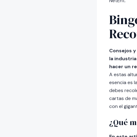
NetEnt.
Bing
Rec
Consejos y
la industri
hacer un re
A estas altu
esencia es l
debes recole
cartas de ma
con el gigan
¿Qué mé
En este art