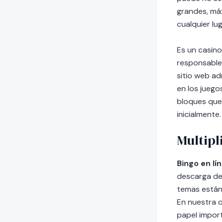
grandes, má
cualquier lu
Es un casino
responsable,
sitio web ad
en los juego
bloques que 
inicialmente.
Multipl
Bingo en lí
descarga de 
temas están 
En nuestra o
papel impor