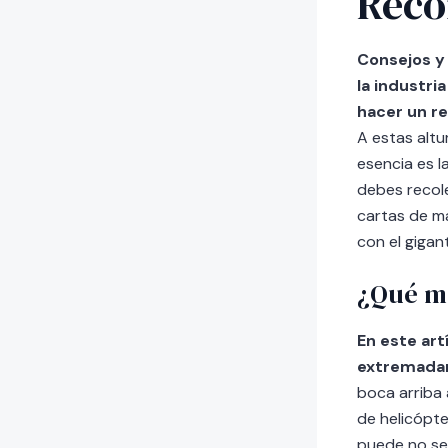
Rec
Consejos y
la industri
hacer un re
A estas altu
esencia es l
debes recole
cartas de ma
con el gigan
¿Qué mé
En este art
extremadam
boca arriba 
de helicópte
puede no se