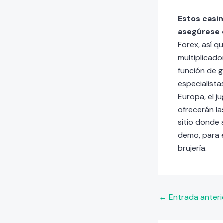
Estos casin
asegúrese d
Forex, así q
multiplicado
función de g
especialista
Europa, el 
ofrecerán la
sitio donde 
demo, para e
brujería.
←
Entrada anteri