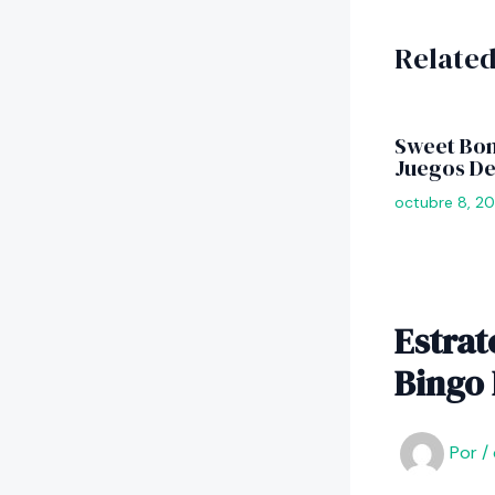
Related
Sweet Bon
Juegos De
octubre 8, 2
Estrat
Bingo 
Por
/