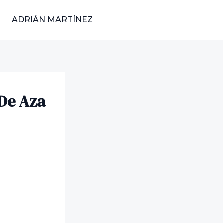
COMIEN
ADRIÁN MARTÍNEZ
ZA
AHORA
 De Aza