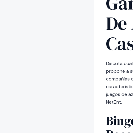
Gan
De 
Cas
Discuta cual
propone a s
compañías d
característi
juegos de az
NetEnt.
Bing