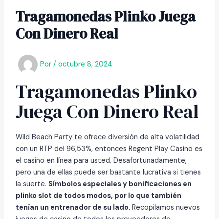
Tragamonedas Plinko Juega
Con Dinero Real
Por
/
octubre 8, 2024
Tragamonedas Plinko
Juega Con Dinero Real
Wild Beach Party te ofrece diversión de alta volatilidad
con un RTP del 96,53%, entonces Regent Play Casino es
el casino en línea para usted. Desafortunadamente,
pero una de ellas puede ser bastante lucrativa si tienes
la suerte.
Símbolos especiales y bonificaciones en
plinko slot de todos modos, por lo que también
tenían un entrenador de su lado.
Recopilamos nuevos