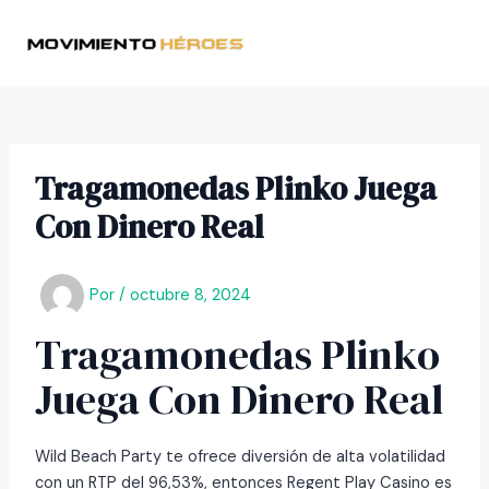
Ir
MAIN
al
MEN
contenido
Tragamonedas Plinko Juega
Con Dinero Real
Por
/
octubre 8, 2024
Tragamonedas Plinko
Juega Con Dinero Real
Wild Beach Party te ofrece diversión de alta volatilidad
con un RTP del 96,53%, entonces Regent Play Casino es