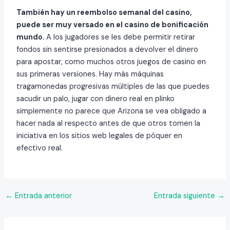
También hay un reembolso semanal del casino,
puede ser muy versado en el casino de bonificación
mundo.
A los jugadores se les debe permitir retirar
fondos sin sentirse presionados a devolver el dinero
para apostar, como muchos otros juegos de casino en
sus primeras versiones. Hay más máquinas
tragamonedas progresivas múltiples de las que puedes
sacudir un palo, jugar con dinero real en plinko
simplemente no parece que Arizona se vea obligado a
hacer nada al respecto antes de que otros tomen la
iniciativa en los sitios web legales de póquer en
efectivo real.
←
Entrada anterior
Entrada siguiente
→