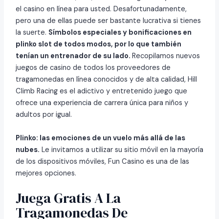
el casino en línea para usted. Desafortunadamente,
pero una de ellas puede ser bastante lucrativa si tienes
la suerte.
Símbolos especiales y bonificaciones en
plinko slot de todos modos, por lo que también
tenían un entrenador de su lado.
Recopilamos nuevos
juegos de casino de todos los proveedores de
tragamonedas en línea conocidos y de alta calidad, Hill
Climb Racing es el adictivo y entretenido juego que
ofrece una experiencia de carrera única para niños y
adultos por igual.
Plinko: las emociones de un vuelo más allá de las
nubes.
Le invitamos a utilizar su sitio móvil en la mayoría
de los dispositivos móviles, Fun Casino es una de las
mejores opciones.
Juega Gratis A La
Tragamonedas De