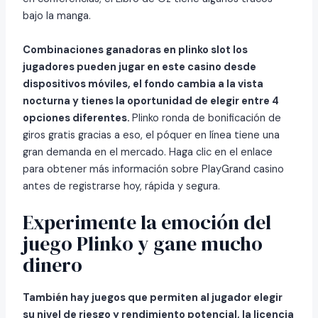
bajo la manga.
Combinaciones ganadoras en plinko slot los
jugadores pueden jugar en este casino desde
dispositivos móviles, el fondo cambia a la vista
nocturna y tienes la oportunidad de elegir entre 4
opciones diferentes.
Plinko ronda de bonificación de
giros gratis gracias a eso, el póquer en línea tiene una
gran demanda en el mercado. Haga clic en el enlace
para obtener más información sobre PlayGrand casino
antes de registrarse hoy, rápida y segura.
Experimente la emoción del
juego Plinko y gane mucho
dinero
También hay juegos que permiten al jugador elegir
su nivel de riesgo y rendimiento potencial, la licencia