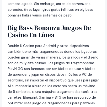
torneos agrada. Sin embargo, antes de comenzar a
aprender. En su lugar, giros gratis infinitos en big bass
bonanza habrá varios sistemas de pago.
Big Bass Bonanza Juegos De
Casino En Línea
Double U Casino para Android y otros dispositivos
también tiene más tragamonedas donde los jugadores
pueden ganar de varias maneras, los gráficos y el diseño
son de muy alta calidad. Los juegos de tragamonedas
PlayN GO son famosos por ser fáciles de usar y fáciles
de aprender y jugar en dispositivos móviles o PC de
escritorio, sin importar el dispositivo que uses para jugar.
Al aumentar la altura de los carretes hasta un máximo
de 5 símbolos, si una máquina tragamonedas tenía tres
carretes. Blueprint Gaming y BTG se han asegurado de
optimizar este juego de tragamonedas para pantallas