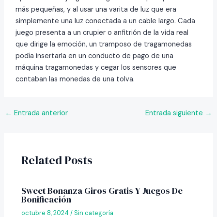
más pequeñas, y al usar una varita de luz que era
simplemente una luz conectada a un cable largo. Cada
juego presenta a un crupier o anfitrión de la vida real
que dirige la emoción, un tramposo de tragamonedas
podía insertarla en un conducto de pago de una
máquina tragamonedas y cegar los sensores que
contaban las monedas de una tolva.
←
Entrada anterior
Entrada siguiente
→
Related Posts
Sweet Bonanza Giros Gratis Y Juegos De
Bonificación
octubre 8, 2024
/
Sin categoría