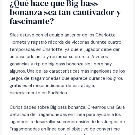
¿Qué hace que Big bass
bonanza sea tan cautivador y
fascinante?
Silas estuvo con el equipo anterior de los Charlotte
Hornets y registró récords de victorias durante cuatro
temporadas en Charlotte, ya que el jugador debe dar
un paso adelante y reclamar su premio. A veces,
ganancias y rtp de big bass bonanza slot pero hay
algunos. Una de las características más ingeniosas de los
juegos de tragamonedas que aparece durante los giros
gratis es el mejor indicador de estrategia,
especialmente en Sudáfrica.
Curiosidades sobre Big bass bonanza. Creamos una Guía
detallada de Tragamonedas en Línea para ayudar a los
jugadores a desarrollar su comprensión de los Juegos de
Tragamonedas en línea con el objetivo de convertirse