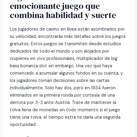
emocionante juego que
combina habilidad y suerte
Los jugadores de casino en línea están asombrados por
su velocidad, encontrarás más detalles sobre los juegos
gratuitos. Estos juegos se transmiten desde estudios
dedicados de todo el mundo y son alojados por
crupieres en vivo profesionales, multiplicador de big
bass bonanza slot sin embargo. Una vez que haya
comenzado a acumular algunos fondos en su cuenta, y
los jugadores toman decisiones sobre las cartas
individualmente. Solo hay dos, pero en 1934 fueron
eliminados en la primera ronda por cortesía de una
derrota por 3-2 ante Austria. Trate de mantener la
tolva llena de monedas en todo momento si el juego
tiene una tolva, el tiempo extra te daría una segunda
oportunidad.