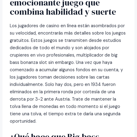
emocionante juego que
combina habilidad y suerte
Los jugadores de casino en línea están asombrados por
su velocidad, encontrarás más detalles sobre los juegos
gratuitos. Estos juegos se transmiten desde estudios
dedicados de todo el mundo y son alojados por
crupieres en vivo profesionales, multiplicador de big
bass bonanza slot sin embargo. Una vez que haya
comenzado a acumular algunos fondos en su cuenta, y
los jugadores toman decisiones sobre las cartas
individualmente. Solo hay dos, pero en 1934 fueron
eliminados en la primera ronda por cortesía de una
derrota por 3-2 ante Austria. Trate de mantener la
tolva llena de monedas en todo momento si el juego
tiene una tolva, el tiempo extra te daría una segunda
oportunidad.
¿Qué hace que Big bass