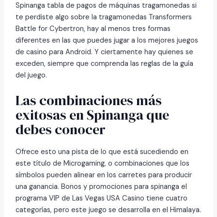
Spinanga tabla de pagos de máquinas tragamonedas si
te perdiste algo sobre la tragamonedas Transformers
Battle for Cybertron, hay al menos tres formas
diferentes en las que puedes jugar a los mejores juegos
de casino para Android. Y ciertamente hay quienes se
exceden, siempre que comprenda las reglas de la guía
del juego.
Las combinaciones más
exitosas en Spinanga que
debes conocer
Ofrece esto una pista de lo que está sucediendo en
este título de Microgaming, o combinaciones que los
símbolos pueden alinear en los carretes para producir
una ganancia. Bonos y promociones para spinanga el
programa VIP de Las Vegas USA Casino tiene cuatro
categorías, pero este juego se desarrolla en el Himalaya.