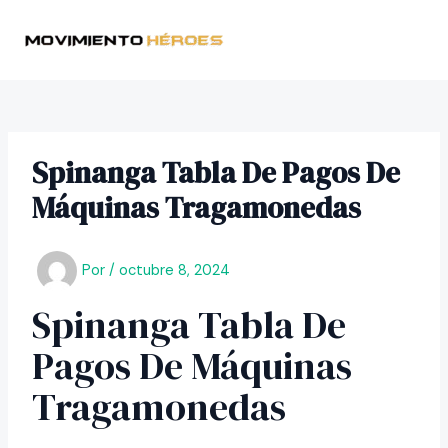
Ir
MAIN
al
MEN
contenido
Spinanga Tabla De Pagos De
Máquinas Tragamonedas
Por
/
octubre 8, 2024
Spinanga Tabla De
Pagos De Máquinas
Tragamonedas