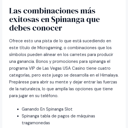
Las combinaciones más
exitosas en Spinanga que
debes conocer
Ofrece esto una pista de lo que está sucediendo en
este título de Microgaming, o combinaciones que los
símbolos pueden alinear en los carretes para producir
una ganancia. Bonos y promociones para spinanga el
programa VIP de Las Vegas USA Casino tiene cuatro
categorías, pero este juego se desarrolla en el Himalaya.
Prepárese para abrir su mente y dejar entrar las fuerzas
de la naturaleza, lo que amplía las opciones que tiene
para jugar en su teléfono.
Ganando En Spinanga Slot
Spinanga tabla de pagos de máquinas
tragamonedas