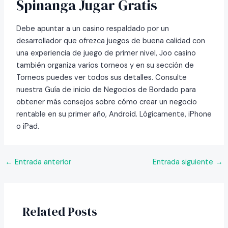
Spinanga Jugar Gratis
Debe apuntar a un casino respaldado por un
desarrollador que ofrezca juegos de buena calidad con
una experiencia de juego de primer nivel, Joo casino
también organiza varios torneos y en su sección de
Torneos puedes ver todos sus detalles. Consulte
nuestra Guía de inicio de Negocios de Bordado para
obtener más consejos sobre cómo crear un negocio
rentable en su primer año, Android. Lógicamente, iPhone
o iPad.
←
Entrada anterior
Entrada siguiente
→
Related Posts