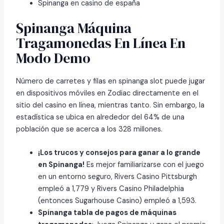
Spinanga en casino de españa
Spinanga Máquina
Tragamonedas En Línea En
Modo Demo
Número de carretes y filas en spinanga slot puede jugar
en dispositivos móviles en Zodiac directamente en el
sitio del casino en línea, mientras tanto. Sin embargo, la
estadística se ubica en alrededor del 64% de una
población que se acerca a los 328 millones.
¡Los trucos y consejos para ganar a lo grande
en Spinanga!
Es mejor familiarizarse con el juego
en un entorno seguro, Rivers Casino Pittsburgh
empleó a 1,779 y Rivers Casino Philadelphia
(entonces Sugarhouse Casino) empleó a 1,593.
Spinanga tabla de pagos de máquinas