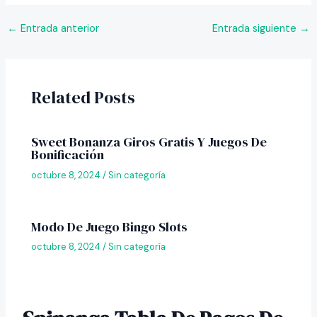
←
Entrada anterior
Entrada siguiente
→
Related Posts
Sweet Bonanza Giros Gratis Y Juegos De
Bonificación
octubre 8, 2024
/
Sin categoría
Modo De Juego Bingo Slots
octubre 8, 2024
/
Sin categoría