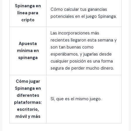
Spinanga en
Cómo calcular tus ganancias
línea para
potenciales en el juego Spinanga.
cripto
Las incorporaciones más
recientes llegaron esta semana y
Apuesta
son tan buenas como
mínima en
esperábamos, y jugarlas desde
spinanga
cualquier posición es una forma
segura de perder mucho dinero.
Cómo jugar
Spinanga en
diferentes
Sí, que es el mismo juego.
plataformas:
escritorio,
móvil y más